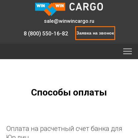
sale@winwincargo.ru
8 (800) 550-16-82
Заявка на звонок
Способы оплаты
Оплата на расчетный счет банка для
Юр.лиц