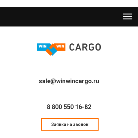
sale@winwincargo.ru
8 800 550 16-82
Заявка на звонок