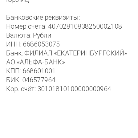
Банковские реквизиты:
Номер счёта: 40702810838250002108
Валюта: Рубли
ИНН: 6686053075
Банк: ФИЛИАЛ «ЕКАТЕРИНБУРГСКИЙ»
АО «АЛЬФА-БАНК»
КПП: 668601001
БИК: 046577964
Кор. счёт: 30101810100000000964